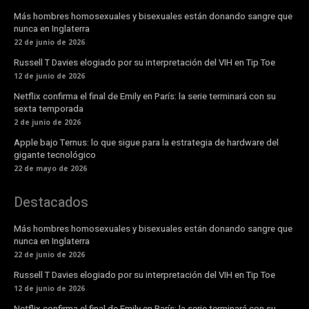
Más hombres homosexuales y bisexuales están donando sangre que
nunca en Inglaterra
22 de junio de 2026
Russell T Davies elogiado por su interpretación del VIH en Tip Toe
12 de junio de 2026
Netflix confirma el final de Emily en París: la serie terminará con su
sexta temporada
2 de junio de 2026
Apple bajo Ternus: lo que sigue para la estrategia de hardware del
gigante tecnológico
22 de mayo de 2026
Destacados
Más hombres homosexuales y bisexuales están donando sangre que
nunca en Inglaterra
22 de junio de 2026
Russell T Davies elogiado por su interpretación del VIH en Tip Toe
12 de junio de 2026
Netflix confirma el final de Emily en París: la serie terminará con su