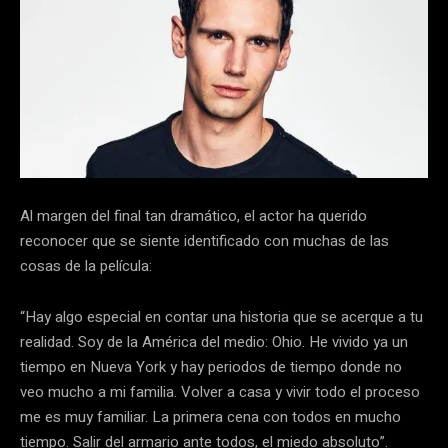
Al margen del final tan dramático, el actor ha querido
reconocer que se siente identificado con muchas de las
cosas de la película:
“Hay algo especial en contar una historia que se acerque a tu
realidad. Soy de la América del medio: Ohio. He vivido ya un
tiempo en Nueva York y hay periodos de tiempo donde no
veo mucho a mi familia. Volver a casa y vivir todo el proceso
me es muy familiar. La primera cena con todos en mucho
tiempo. Salir del armario ante todos, el miedo absoluto”.