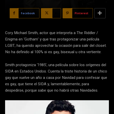
Facebook
X
Pinterest
Cory Michael Smith, actor que interpreta a The Riddler /
Enigma en ‘Gotham’ y que tras protagonizar una película
LGBT, ha querido aprovechar la ocasión para salir del closet.
No ha definido al 100% si es gay, bisexual u otra vertiente.
Smith protagoniza ‘1985’, una película sobre los orígenes del
SIDA en Estados Unidos. Cuenta la triste historia de un chico
gay que vuelve un año a casa por Navidad para confesar que
es gay, que tiene el SIDA y, lamentablemente, para
despedirse, porque sabe que no habrá otras Navidades.