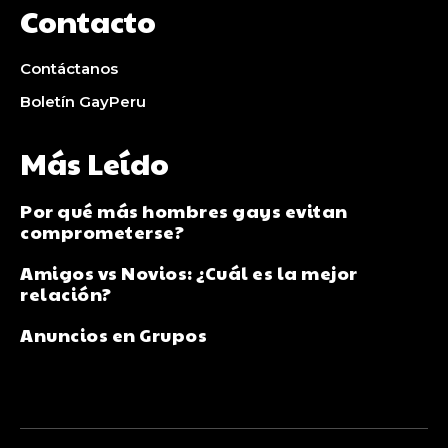
Contacto
Contáctanos
Boletín GayPeru
Más Leído
Por qué más hombres gays evitan
comprometerse?
Amigos vs Novios: ¿Cuál es la mejor
relación?
Anuncios en Grupos