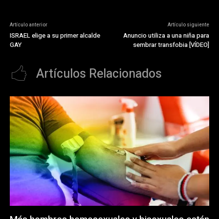
Artículo anterior
Artículo siguiente
ISRAEL elige a su primer alcalde
Anuncio utiliza a una niña para
GAY
sembrar transfobia [VÍDEO]
Artículos Relacionados