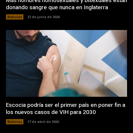
Más hombres homosexuales y bisexuales están
donando sangre que nunca en Inglaterra
Noticias
22 de junio de 2026
Escocia podría ser el primer país en poner fin a
los nuevos casos de VIH para 2030
Noticias
17 de abril de 2026