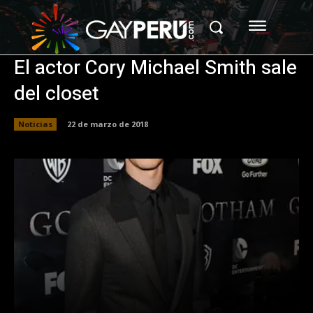
El actor Cory Michael Smith sale
del closet
Noticias
22 de marzo de 2018