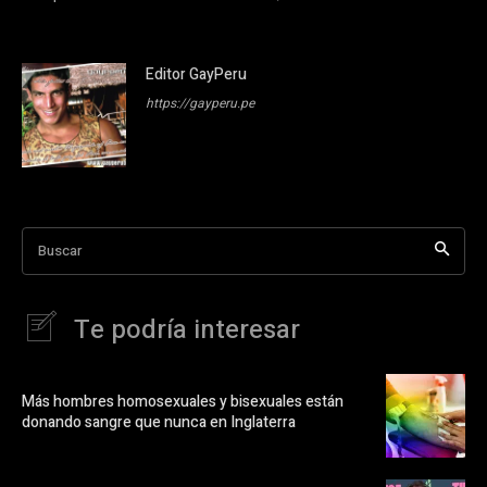
Editor GayPeru
https://gayperu.pe
Buscar
Te podría interesar
Más hombres homosexuales y bisexuales están
donando sangre que nunca en Inglaterra