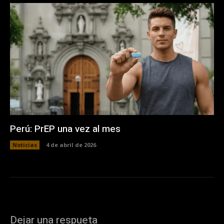
Perú: PrEP una vez al mes
Noticias
4 de abril de 2026
Dejar una respueta