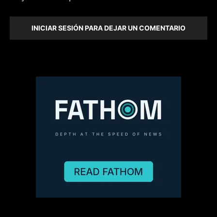
INICIAR SESIÓN PARA DEJAR UN COMENTARIO