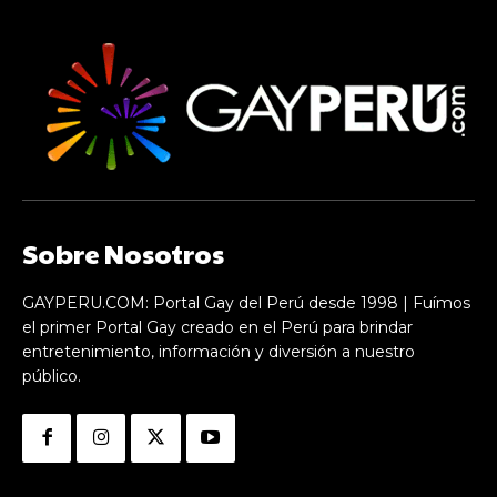
Sobre Nosotros
GAYPERU.COM: Portal Gay del Perú desde 1998 | Fuímos
el primer Portal Gay creado en el Perú para brindar
entretenimiento, información y diversión a nuestro
público.