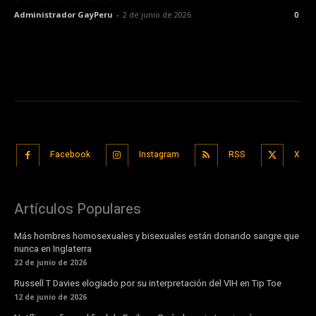
Administrador GayPeru
-
2 de junio de 2026
0
Facebook
Instagram
RSS
X
Artículos Populares
Más hombres homosexuales y bisexuales están donando sangre que
nunca en Inglaterra
22 de junio de 2026
Russell T Davies elogiado por su interpretación del VIH en Tip Toe
12 de junio de 2026