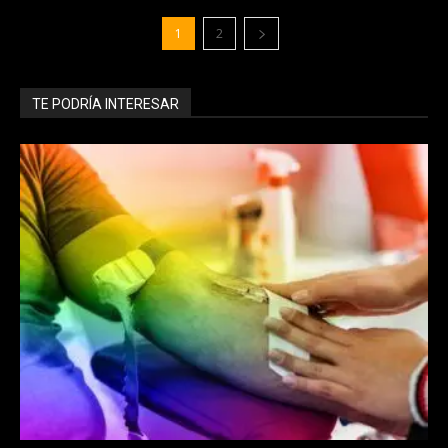
1
2
TE PODRÍA INTERESAR