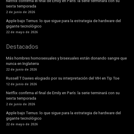
Netflix confirma el final de Emily en París: la serie terminará con su
sexta temporada
2 de junio de 2026
Apple bajo Ternus: lo que sigue para la estrategia de hardware del
gigante tecnológico
22 de mayo de 2026
Destacados
Más hombres homosexuales y bisexuales están donando sangre que
nunca en Inglaterra
22 de junio de 2026
Russell T Davies elogiado por su interpretación del VIH en Tip Toe
12 de junio de 2026
Netflix confirma el final de Emily en París: la serie terminará con su
sexta temporada
2 de junio de 2026
Apple bajo Ternus: lo que sigue para la estrategia de hardware del
gigante tecnológico
22 de mayo de 2026