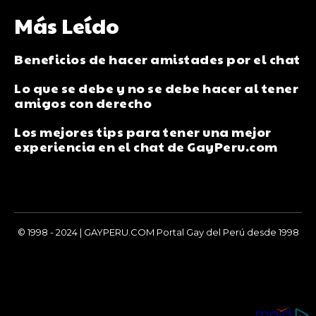
Más Leído
Beneficios de hacer amistades por el chat
Lo que se debe y no se debe hacer al tener
amigos con derecho
Los mejores tips para tener una mejor
experiencia en el chat de GayPeru.com
© 1998 - 2024 | GAYPERU.COM Portal Gay del Perú desde 1998
Chay Gay, Noticias, Información, Entretenimiento, Salud y
Más...