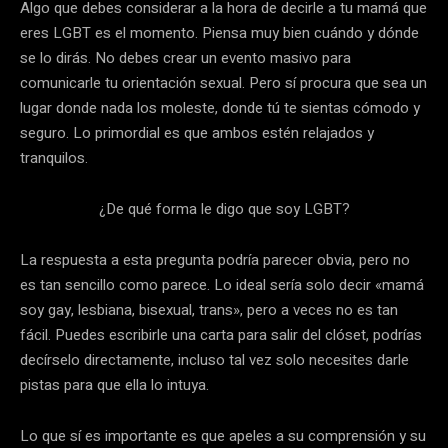
Algo que debes considerar a la hora de decirle a tu mamá que
eres LGBT es el momento. Piensa muy bien cuándo y dónde
se lo dirás. No debes crear un evento masivo para
comunicarle tu orientación sexual. Pero sí procura que sea un
lugar donde nada los moleste, donde tú te sientas cómodo y
seguro. Lo primordial es que ambos estén relajados y
tranquilos.
¿De qué forma le digo que soy LGBT?
La respuesta a esta pregunta podría parecer obvia, pero no
es tan sencillo como parece. Lo ideal sería solo decir «mamá
soy gay, lesbiana, bisexual, trans», pero a veces no es tan
fácil. Puedes escribirle una carta para salir del clóset, podrías
decírselo directamente, incluso tal vez solo necesites darle
pistas para que ella lo intuya.
Lo que sí es importante es que apeles a su comprensión y su