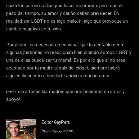
quizá los primeros días pueda ser incómodo, pero con el
paso del tiempo, su amor y cariño deben prevalecer. En
realidad ser LGBT no es algo malo, ni algo que provoque un
cambio negativo en tu vida.
Por último, es necesario mencionar que lamentablemente
algunas personas no reaccionan bien cuando somos LGBT y
una de ellas puede ser tu mamá. Es por ello que si no eres
aceptado por tu madre al salir del clóset, siempre habrá
alguien dispuesto a brindarte apoyo y mucho amor.
¡Feliz día a todas las madres que nos brindaron su amor y
apoyo!
Editor GayPeru
https://gayperu.pe