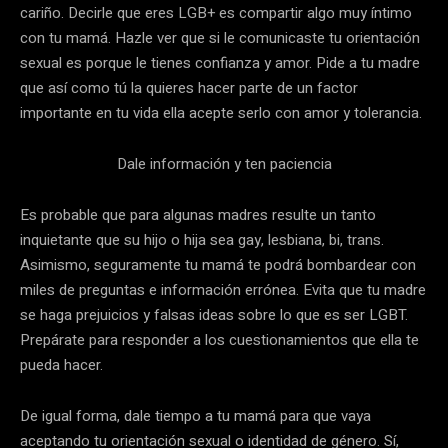
cariño. Decirle que eres LGB+ es compartir algo muy íntimo
con tu mamá. Hazle ver que si le comunicaste tu orientación
sexual es porque le tienes confianza y amor. Pide a tu madre
que así como tú la quieres hacer parte de un factor
importante en tu vida ella acepte serlo con amor y tolerancia.
Dale información y ten paciencia
Es probable que para algunas madres resulte un tanto
inquietante que su hijo o hija sea gay, lesbiana, bi, trans.
Asimismo, seguramente tu mamá te podrá bombardear con
miles de preguntas e información errónea. Evita que tu madre
se haga prejuicios y falsas ideas sobre lo que es ser LGBT.
Prepárate para responder a los cuestionamientos que ella te
pueda hacer.
De igual forma, dale tiempo a tu mamá para que vaya
aceptando tu orientación sexual o identidad de género. Sí,