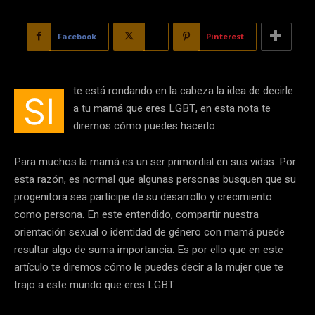
Facebook
X
Pinterest
te está rondando en la cabeza la idea de decirle
SI
a tu mamá que eres LGBT, en esta nota te
diremos cómo puedes hacerlo.
Para muchos la mamá es un ser primordial en sus vidas. Por
esta razón, es normal que algunas personas busquen que su
progenitora sea partícipe de su desarrollo y crecimiento
como persona. En este entendido, compartir nuestra
orientación sexual o identidad de género con mamá puede
resultar algo de suma importancia. Es por ello que en este
artículo te diremos cómo le puedes decir a la mujer que te
trajo a este mundo que eres LGBT.