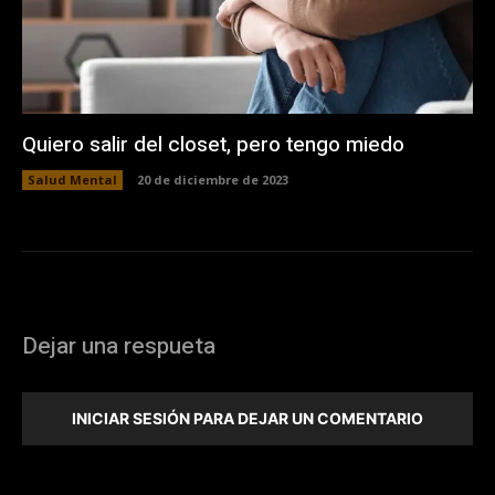
Quiero salir del closet, pero tengo miedo
Salud Mental
20 de diciembre de 2023
Dejar una respueta
INICIAR SESIÓN PARA DEJAR UN COMENTARIO