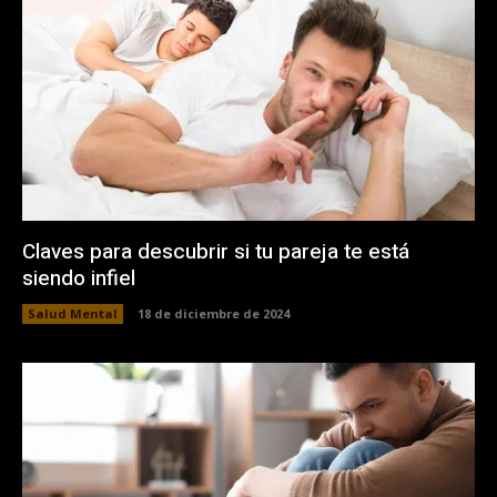
Claves para descubrir si tu pareja te está
siendo infiel
Salud Mental
18 de diciembre de 2024