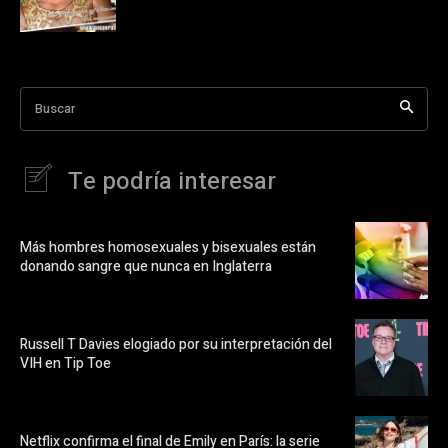
Buscar
Te podría interesar
Más hombres homosexuales y bisexuales están
donando sangre que nunca en Inglaterra
Russell T Davies elogiado por su interpretación del
VIH en Tip Toe
Netflix confirma el final de Emily en París: la serie