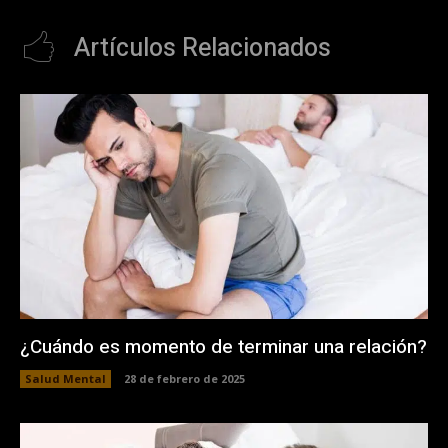
Artículos Relacionados
¿Cuándo es momento de terminar una relación?
Salud Mental
28 de febrero de 2025