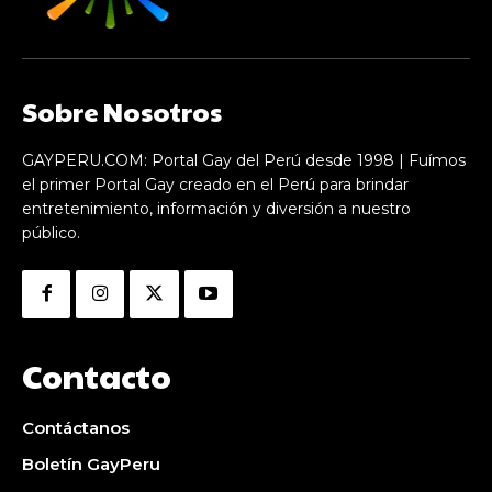
Sobre Nosotros
GAYPERU.COM: Portal Gay del Perú desde 1998 | Fuímos
el primer Portal Gay creado en el Perú para brindar
entretenimiento, información y diversión a nuestro
público.
Contacto
Contáctanos
Boletín GayPeru